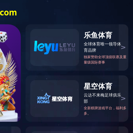
中文
\
English
15811338118
咨询电话：
资讯
联系我们