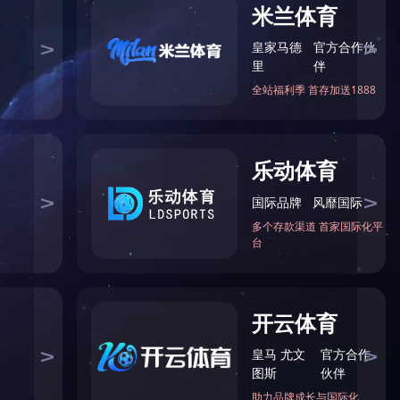
米兰电竞
>
行业应用
> 核电
主轴对轮连接法兰、 阀盖、 高中低压轴承压盖等）、 蒸
管理，将公司安全、 环保、 可控的法兰管控方法植根千