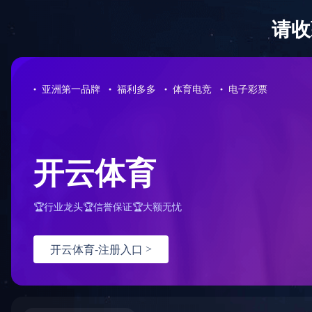
米兰电竞
关于我们
产