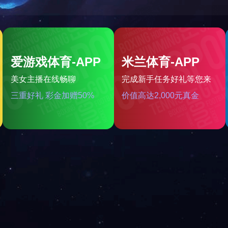
产品中心
服务项目
ina.com
技大厦1601室
米兰电竞官网
京ICP备17073741号-2
京公网安备 11010602103687号