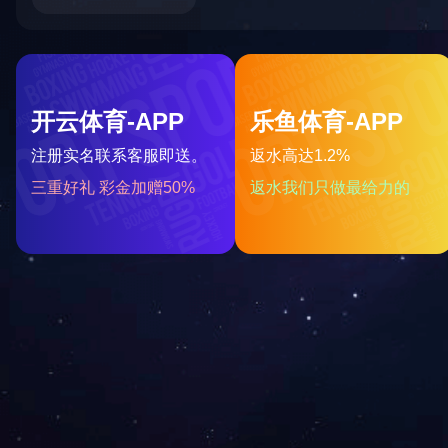
电话：010-6
手机：15811
邮件：hts@ht
地址：北京市
邮政编码：10