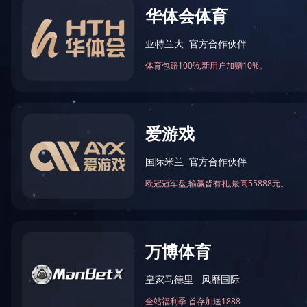
联系我们
联系方式
问题反馈