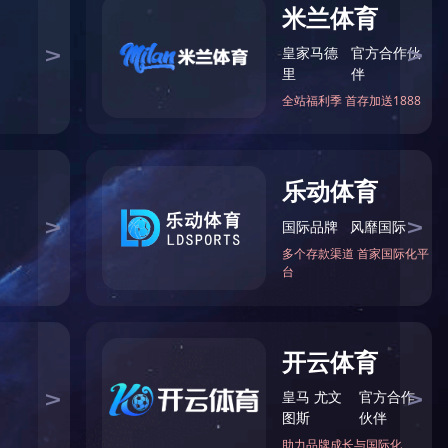
米兰电竞
>
联系我们
> 联系方式