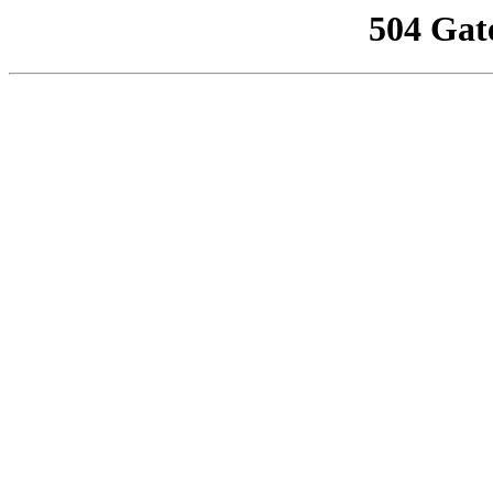
504 Gat