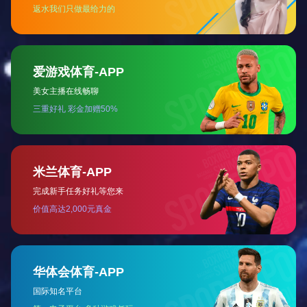
会中，公司对各部门取得的进展与成绩予以认可和
肯定，同时对上半年表现优异的员工进行了表彰。
BEIJING HTS
感恩同行