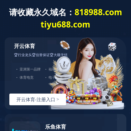
新闻资讯
企业新闻
公司会展
行业资讯
2023海泰斯年中会议顺利召开
时间：2023-07-18
发布者：北京海泰斯公司
浏览次数：3288
BEIJING HTS
2023海泰斯年中会议顺利召开